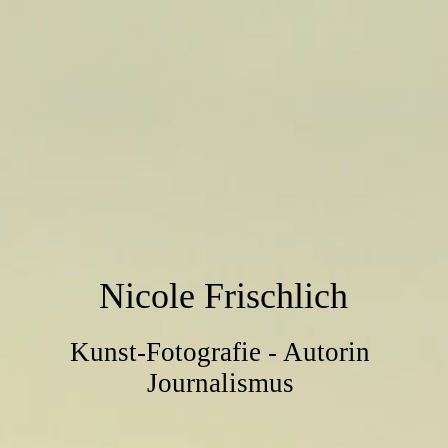
Nicole Frischlich
Kunst-Fotografie - Autorin
Journalismus