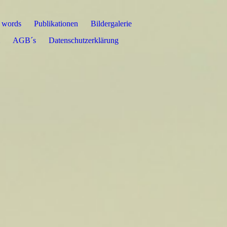
t words
Publikationen
Bildergalerie
AGB´s
Datenschutzerklärung