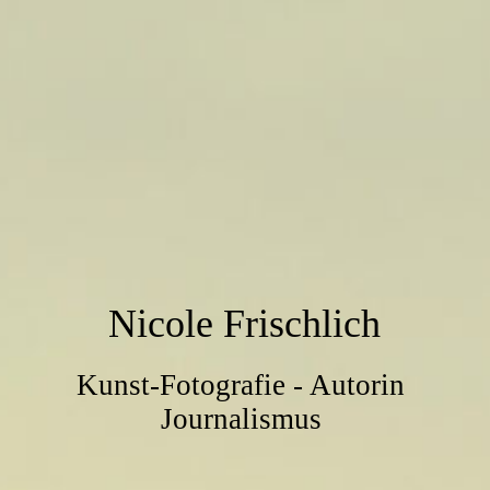
Nicole Frischlich
Kunst-Fotografie - Autorin
Journalismus